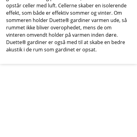
opstår celler med luft. Cellerne skaber en isolerende
effekt, som både er effektiv sommer og vinter. Om
sommeren holder Duette® gardiner varmen ude, så
rummet ikke bliver overophedet, mens de om
vinteren omvendt holder på varmen inden døre.
Duette® gardiner er også med til at skabe en bedre
akustik i de rum som gardinet er opsat.