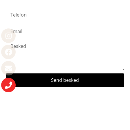
Send besked