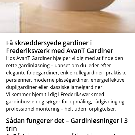
Få skræddersyede gardiner i
Frederiksværk med AvanT Gardiner
Hos AvanT Gardiner hjælper vi dig med at finde den
rette gardinløsning – uanset om du leder efter
elegante foldegardiner, enkle rullegardiner, praktiske
persienner, moderne plisségardiner, energieffektive
dupligardiner eller klassiske lamelgardiner.
Vi kommer hjem til dig i Frederiksværk med
gardinbussen og sørger for opmåling, rådgivning og
professionel montering – helt uden forpligtelser.
Sådan fungerer det – Gardinløsninger i 3
trin